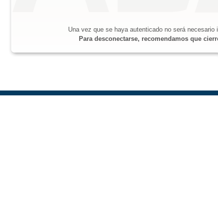
Una vez que se haya autenticado no será necesario i
Para desconectarse, recomendamos que cierre