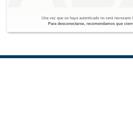
Una vez que se haya autenticado no será necesario i
Para desconectarse, recomendamos que cierre